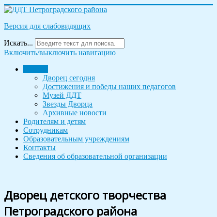
Версия для слабовидящих
Искать...
Включить/выключить навигацию
Дворец
Дворец сегодня
Достижения и победы наших педагогов
Музей ДДТ
Звезды Дворца
Архивные новости
Родителям и детям
Сотрудникам
Образовательным учреждениям
Контакты
Сведения об образовательной организации
Дворец детского творчества
Петроградского района