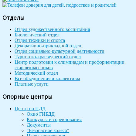
Отделы
Отдел художественного воспитания
Биологический отдел
Отдел техники и спорта
Декоративно-прикладной отдел
Отдел социально-культурной деятельности
Туристско-краеведческий отдел
Центр подготовки к олимпиадам и профориентации
старшеклассников
Методический отдел
Все объединения и коллективы
Платные услуги
Опорные центры
Центр по ПДД
Окно ГИБДД
Конкурсы и соревнования
Документы
"Безопасное колесо"
Наши достижения