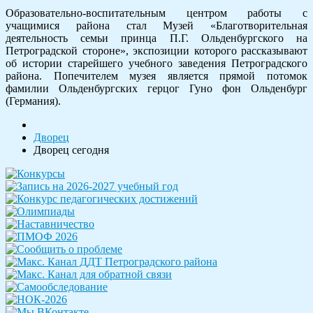
Образовательно-воспитательным центром работы с
учащимися района стал Музей «Благотворительная
деятельность семьи принца П.Г. Ольденбургского на
Петроградской стороне», экспозиции которого рассказывают
об истории старейшего учебного заведения Петроградского
района. Попечителем музея является прямой потомок
фамилии Ольденбургских герцог Гуно фон Ольденбург
(Германия).
Дворец
Дворец сегодня