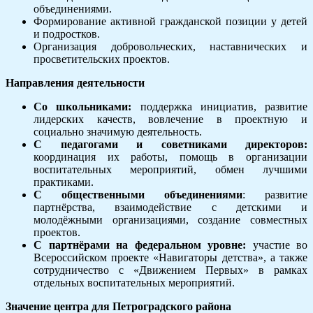
объединениями.
Формирование активной гражданской позиции у детей
и подростков.
Организация добровольческих, наставнических и
просветительских проектов.
Направления деятельности
Со школьниками:
поддержка инициатив, развитие
лидерских качеств, вовлечение в проектную и
социально значимую деятельность.
С педагогами и советниками директоров:
координация их работы, помощь в организации
воспитательных мероприятий, обмен лучшими
практиками.
С общественными объединениями
: развитие
партнёрства, взаимодействие с детскими и
молодёжными организациями, создание совместных
проектов.
С партнёрами на федеральном уровне:
участие во
Всероссийском проекте «Навигаторы детства», а также
сотрудничество с «Движением Первых» в рамках
отдельных воспитательных мероприятий.
Значение центра для Петроградского района