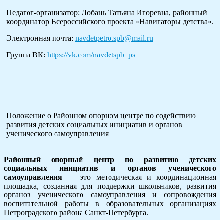
Педагог-организатор: Лобань Татьяна Игоревна, районный
координатор Всероссийского проекта «Навигаторы детства».
Электронная почта:
navdetpetro.spb@mail.ru
Группа ВК:
https://vk.com/navdetspb_ps
Положение о Районном опорном центре по содействию
развития детских социальных инициатив и органов
ученического самоуправления
Районный опорный центр
по развитию детских
социальных инициатив и органов ученического
самоуправления
— это методическая и координационная
площадка, созданная для поддержки школьников, развития
органов ученического самоуправления и сопровождения
воспитательной работы в образовательных организациях
Петроградского района Санкт-Петербурга.