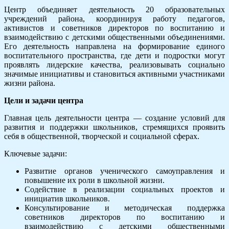
Центр объединяет деятельность 20 образовательных
учреждений района, координируя работу педагогов,
активистов и советников директоров по воспитанию и
взаимодействию с детскими общественными объединениями.
Его деятельность направлена на формирование единого
воспитательного пространства, где дети и подростки могут
проявлять лидерские качества, реализовывать социально
значимые инициативы и становиться активными участниками
жизни района.
Цели и задачи центра
Главная цель деятельности центра — создание условий для
развития и поддержки школьников, стремящихся проявить
себя в общественной, творческой и социальной сферах.
Ключевые задачи:
Развитие органов ученического самоуправления и
повышение их роли в школьной жизни.
Содействие в реализации социальных проектов и
инициатив школьников.
Консультирование и методическая поддержка
советников директоров по воспитанию и
взаимодействию с детскими общественными