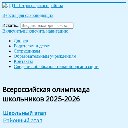
Версия для слабовидящих
Искать...
Включить/выключить навигацию
Дворец
Родителям и детям
Сотрудникам
Образовательным учреждениям
Контакты
Сведения об образовательной организации
Всероссийская олимпиада
школьников 2025-2026
Школьный этап
Районный этап