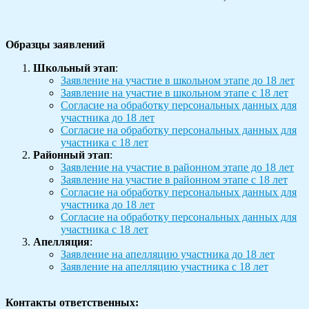
Образцы заявлений
Школьный этап
:
Заявление на участие в школьном этапе до 18 лет
Заявление на участие в школьном этапе с 18 лет
Согласие на обработку персональных данных для
участника до 18 лет
Согласие на обработку персональных данных для
участника с 18 лет
Районный этап
:
Заявление на участие в районном этапе до 18 лет
Заявление на участие в районном этапе с 18 лет
Согласие на обработку персональных данных для
участника до 18 лет
Согласие на обработку персональных данных для
участника с 18 лет
Апелляция
:
Заявление на апелляцию участника до 18 лет
Заявление на апелляцию участника с 18 лет
Контакты
ответственных: