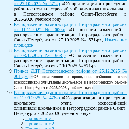
от 27.10.2025 № 571-р
«Об организации и проведении
районного этапа всероссийской олимпиады школьников
в Петроградском районе Санкт-Петербурга в
2025/2026 учебном году»
Распоряжение администрации Петроградского района
от 11.11.2025 № 600-р
«О внесении изменений в
распоряжение администрации Петроградского района
Санкт-Петербурга от 27.10.2025 № 571-р»,
Изменение
площадок
Распоряжение администрации Петроградского района
от 03.12.2025 № 668-р
«О внесении изменений в
распоряжение администрации Петроградского района
Санкт-Петербурга от 27.10.2025 № 571-р»
Приказ ДДТ Петроградского района от 25.12.2025 №
Об организации и проведении районного этапа
291-дж
«
всероссийской олимпиады школьников в Петроградском районе
Санкт-Петербурга в 2025/2026 учебном году»
Распоряжение администрации Петроградского района
от 11.09.2025 № 476-р
«Об организации и проведении
школьного этапа всероссийской
олимпиады школьников в Петроградском районе Санкт-
Петербурга в 2025/2026 учебном году»
Приложение 1
Приложение 2
Приложение 3