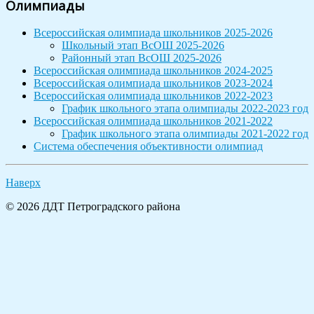
Олимпиады
Всероссийская олимпиада школьников 2025-2026
Школьный этап ВсОШ 2025-2026
Районный этап ВсОШ 2025-2026
Всероссийская олимпиада школьников 2024-2025
Всероссийская олимпиада школьников 2023-2024
Всероссийская олимпиада школьников 2022-2023
График школьного этапа олимпиады 2022-2023 год
Всероссийская олимпиада школьников 2021-2022
График школьного этапа олимпиады 2021-2022 год
Система обеспечения объективности олимпиад
Наверх
© 2026 ДДТ Петроградского района