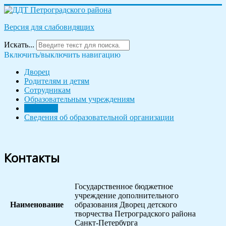
Версия для слабовидящих
Искать...
Включить/выключить навигацию
Дворец
Родителям и детям
Сотрудникам
Образовательным учреждениям
Контакты
Сведения об образовательной организации
Контакты
Государственное бюджетное
учреждение дополнительного
Наименование
образования Дворец детского
творчества Петроградского района
Санкт-Петербурга