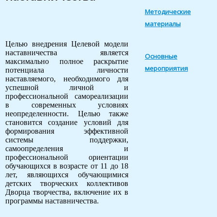
Методические
материалы
Целью внедрения Целевой модели
наставничества является
Основные
максимально полное раскрытие
мероприятия
потенциала личности
наставляемого, необходимого для
успешной личной и
профессиональной самореализации
в современных условиях
неопределенности. Целью также
становится создание условий для
формирования эффективной
системы поддержки,
самоопределения и
профессиональной ориентации
обучающихся в возрасте от 11 до 18
лет, являющихся обучающимися
детских творческих коллективов
Дворца творчества, включение их в
программы наставничества.