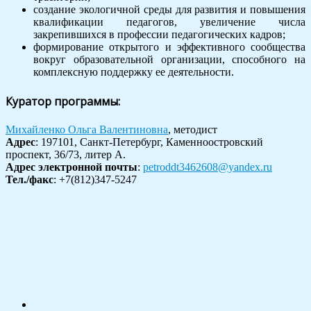
создание экологичной среды для развития и повышения
квалификации педагогов, увеличение числа
закрепившихся в профессии педагогических кадров;
формирование открытого и эффективного сообщества
вокруг образовательной организации, способного на
комплексную поддержку ее деятельности.
Куратор программы:
Михайленко Ольга Валентиновна
, методист
Адрес
: 197101, Санкт-Петербург, Каменноостровский
проспект, 36/73, литер А.
Адрес электронной почты
:
petroddt3462608@yandex.ru
Тел./факс
: +7(812)347-5247