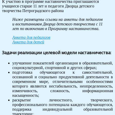
К участию в программе наставничества приглашаются
учащиеся старше 11 лет и педагоги Дворца детского
творчества Петроградского района
Ниже размещены ссылки на анкеты для педагогов
и воспитанников Дворца детского творчества с 11
лет по включению в Программу наставничества.
Анкета для педагогов
Анкета для детей
Задачи реализации целевой модели наставничества:
улучшение показателей организации в образовательной,
социокультурной, спортивной и других сферах;
подготовка обучающегося к самостоятельной,
осознанной и социально продуктивной деятельности в
современном мире, отличительными особенностями
которого являются нестабильность, неопределенность,
изменчивость, сложность, информационная
насыщенность;
раскрытие личностного, творческого,
профессионального потенциала каждого обучающегося,
поддержка индивидуальной образовательной
траектории;