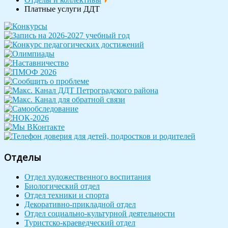
Платные услуги ДДТ
Отделы
Отдел художественного воспитания
Биологический отдел
Отдел техники и спорта
Декоративно-прикладной отдел
Отдел социально-культурной деятельности
Туристско-краеведческий отдел