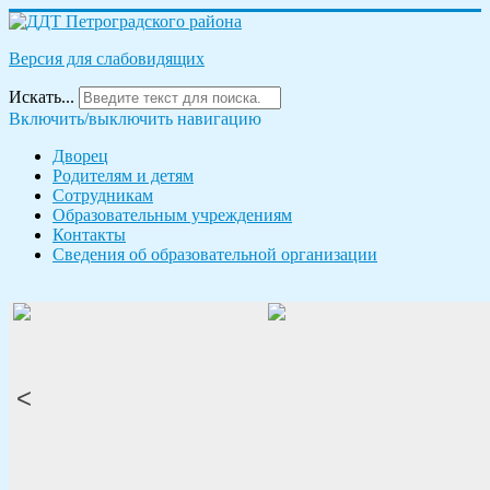
Версия для слабовидящих
Искать...
Включить/выключить навигацию
Дворец
Родителям и детям
Сотрудникам
Образовательным учреждениям
Контакты
Сведения об образовательной организации
<