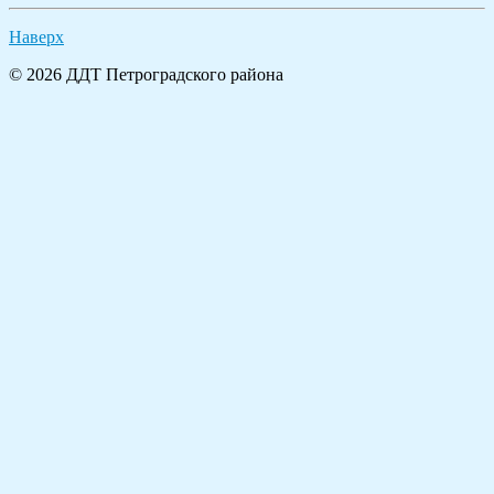
Наверх
© 2026 ДДТ Петроградского района