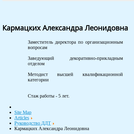
Кармацких Александра Леонидовна
Заместитель директора по организационным
вопросам
Заведующий декоративно-прикладным
отделом
Методист высшей квалификационной
категории
Стаж работы - 5 лет.
Site Map
Articles
Руководство ДДТ
Кармацких Александра Леонидовна