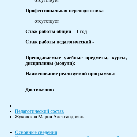
отсутствует
Профессиональная переподготовка
отсутствует
Стаж работы общий
– 1 год
Стаж работы педагогический
-
Преподаваемые учебные предметы, курсы,
дисциплины (модули):
Наименование реализуемой программы:
Достижения:
Педагогический состав
Жуковская Мария Александровна
Основные сведения