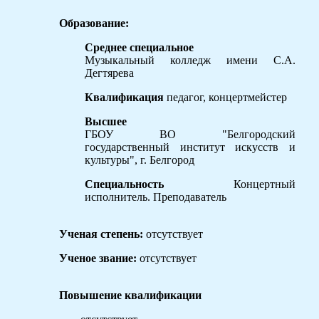
Образование:
Среднее специальное
Музыкальный колледж имени С.А.
Дегтярева
Квалификация
педагог, концертмейстер
Высшее
ГБОУ ВО "Белгородский
государственный институт искусств и
культуры", г. Белгород
Специальность
Концертный
исполнитель. Преподаватель
Ученая степень:
отсутствует
Ученое звание:
отсутствует
Повышение квалификации